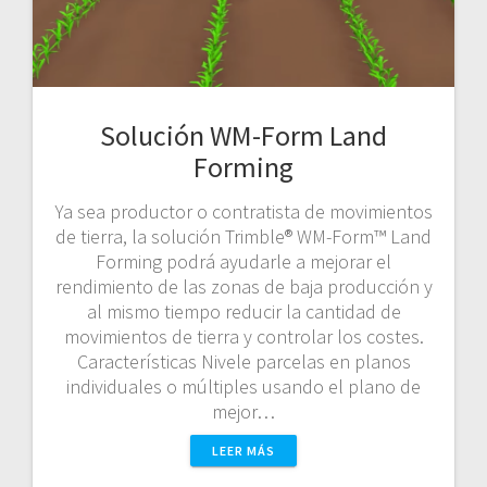
Solución WM-Form Land
Forming
Ya sea productor o contratista de movimientos
de tierra, la solución Trimble® WM-Form™ Land
Forming podrá ayudarle a mejorar el
rendimiento de las zonas de baja producción y
al mismo tiempo reducir la cantidad de
movimientos de tierra y controlar los costes.
Características Nivele parcelas en planos
individuales o múltiples usando el plano de
mejor…
LEER MÁS