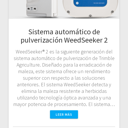
Sistema automático de
pulverización WeedSeeker 2
WeedSeeker® 2 es la siguiente generación del
sistema automático de pulverización de Trimble
Agriculture. Diseñado para la erradicación de
maleza, este sistema ofrece un rendimiento
superior con respecto a las soluciones
anteriores. El sistema WeedSeeker detecta y
elimina la maleza resistente a herbicidas
utilizando tecnología óptica avanzada y una
mayor potencia de procesamiento. El sistema…
LEER MÁS