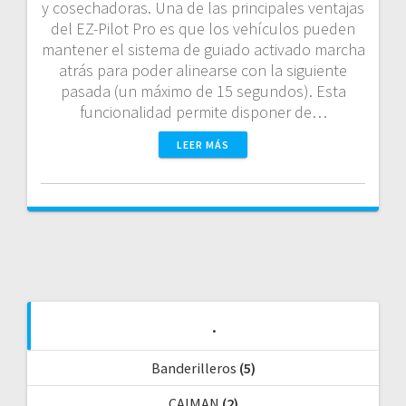
y cosechadoras. Una de las principales ventajas
del EZ-Pilot Pro es que los vehículos pueden
mantener el sistema de guiado activado marcha
atrás para poder alinearse con la siguiente
pasada (un máximo de 15 segundos). Esta
funcionalidad permite disponer de…
LEER MÁS
.
Banderilleros
(5)
CAIMAN
(2)