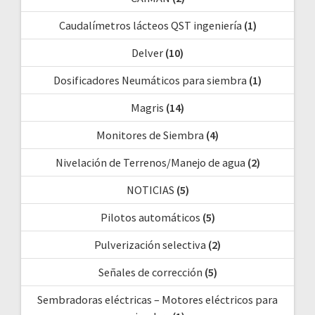
Caudalímetros lácteos QST ingeniería
(1)
Delver
(10)
Dosificadores Neumáticos para siembra
(1)
Magris
(14)
Monitores de Siembra
(4)
Nivelación de Terrenos/Manejo de agua
(2)
NOTICIAS
(5)
Pilotos automáticos
(5)
Pulverización selectiva
(2)
Señales de corrección
(5)
Sembradoras eléctricas – Motores eléctricos para