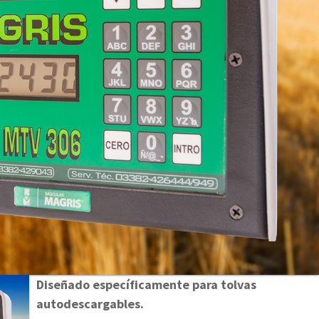
Diseñado específicamente para tolvas
autodescargables.