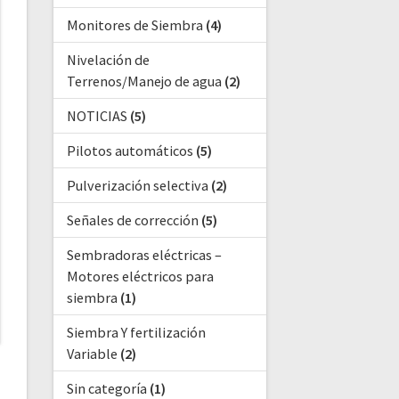
Monitores de Siembra
(4)
Nivelación de
Terrenos/Manejo de agua
(2)
NOTICIAS
(5)
Pilotos automáticos
(5)
Pulverización selectiva
(2)
Señales de corrección
(5)
Sembradoras eléctricas –
Motores eléctricos para
siembra
(1)
Siembra Y fertilización
Variable
(2)
Sin categoría
(1)