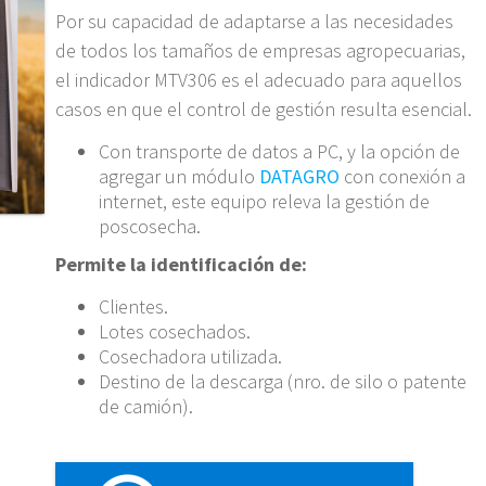
Por su capacidad de adaptarse a las necesidades
de todos los tamaños de empresas agropecuarias,
el indicador MTV306 es el adecuado para aquellos
casos en que el control de gestión resulta esencial.
Con transporte de datos a PC, y la opción de
agregar un módulo
DATAGRO
con conexión a
internet, este equipo releva la gestión de
poscosecha.
Permite la identificación de:
Clientes.
Lotes cosechados.
Cosechadora utilizada.
Destino de la descarga (nro. de silo o patente
de camión).