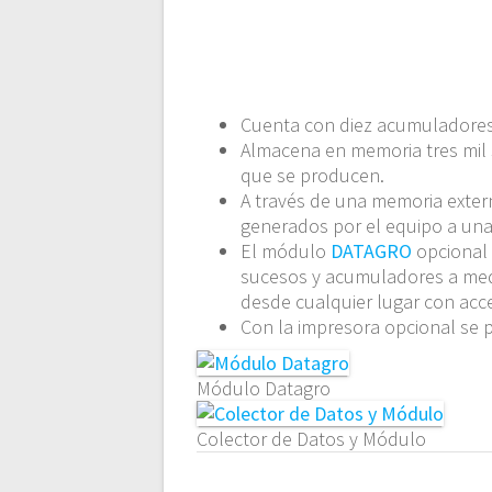
Cuenta con diez acumuladores p
Almacena en memoria tres mil 
que se producen.
A través de una memoria exter
generados por el equipo a una
El módulo
DATAGRO
opcional 
sucesos y acumuladores a med
desde cualquier lugar con acce
Con la impresora opcional se 
Módulo Datagro
Colector de Datos y Módulo