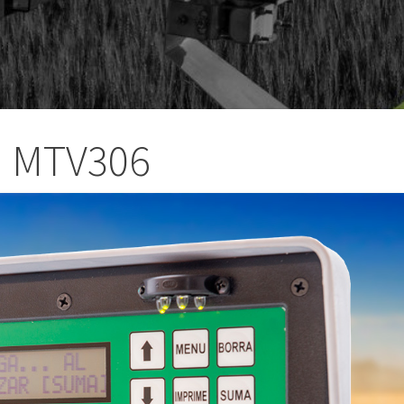
MTV306