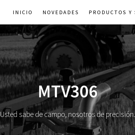
INICIO
NOVEDADES
PRODUCTOS Y 
MTV306
Usted sabe de campo, nosotros de precisión