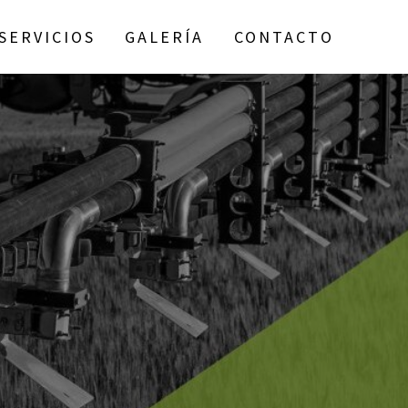
SERVICIOS
GALERÍA
CONTACTO
.