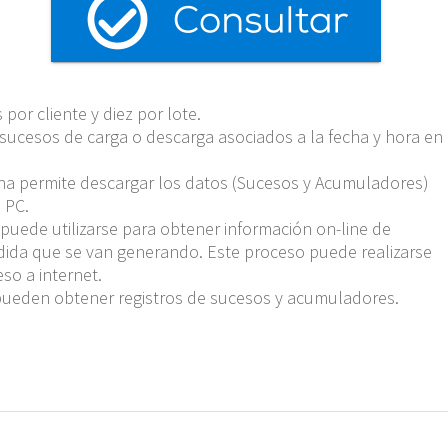
or cliente y diez por lote.
sucesos de carga o descarga asociados a la fecha y hora en
na permite descargar los datos (Sucesos y Acumuladores)
 PC.
puede utilizarse para obtener información on-line de
ida que se van generando. Este proceso puede realizarse
so a internet.
pueden obtener registros de sucesos y acumuladores.