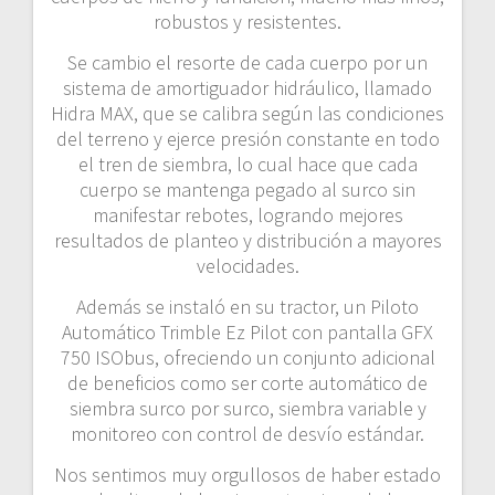
robustos y resistentes.
Se cambio el resorte de cada cuerpo por un
sistema de amortiguador hidráulico, llamado
Hidra MAX, que se calibra según las condiciones
del terreno y ejerce presión constante en todo
el tren de siembra, lo cual hace que cada
cuerpo se mantenga pegado al surco sin
manifestar rebotes, logrando mejores
resultados de planteo y distribución a mayores
velocidades.
Además se instaló en su tractor, un Piloto
Automático Trimble Ez Pilot con pantalla GFX
750 ISObus, ofreciendo un conjunto adicional
de beneficios como ser corte automático de
siembra surco por surco, siembra variable y
monitoreo con control de desvío estándar.
Nos sentimos muy orgullosos de haber estado