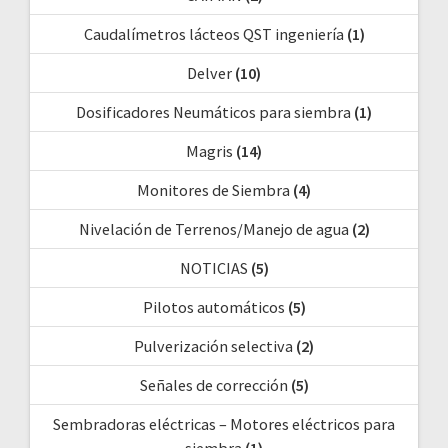
Caudalímetros lácteos QST ingeniería
(1)
Delver
(10)
Dosificadores Neumáticos para siembra
(1)
Magris
(14)
Monitores de Siembra
(4)
Nivelación de Terrenos/Manejo de agua
(2)
NOTICIAS
(5)
Pilotos automáticos
(5)
Pulverización selectiva
(2)
Señales de corrección
(5)
Sembradoras eléctricas – Motores eléctricos para