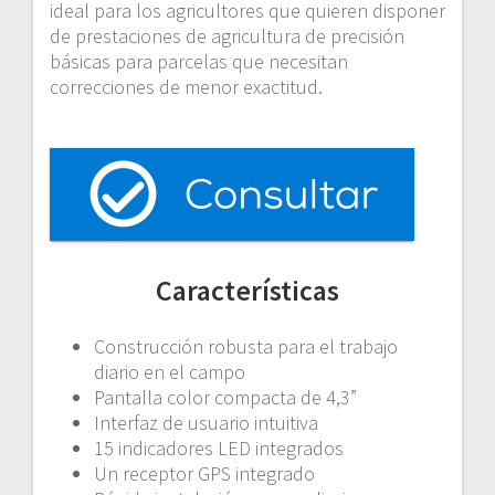
ideal para los agricultores que quieren disponer
de prestaciones de agricultura de precisión
básicas para parcelas que necesitan
correcciones de menor exactitud.
Características
Construcción robusta para el trabajo
diario en el campo
Pantalla color compacta de 4,3”
Interfaz de usuario intuitiva
15 indicadores LED integrados
Un receptor GPS integrado