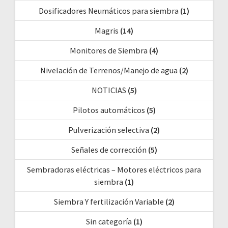
Dosificadores Neumáticos para siembra
(1)
Magris
(14)
Monitores de Siembra
(4)
Nivelación de Terrenos/Manejo de agua
(2)
NOTICIAS
(5)
Pilotos automáticos
(5)
Pulverización selectiva
(2)
Señales de corrección
(5)
Sembradoras eléctricas – Motores eléctricos para
siembra
(1)
Siembra Y fertilización Variable
(2)
Sin categoría
(1)